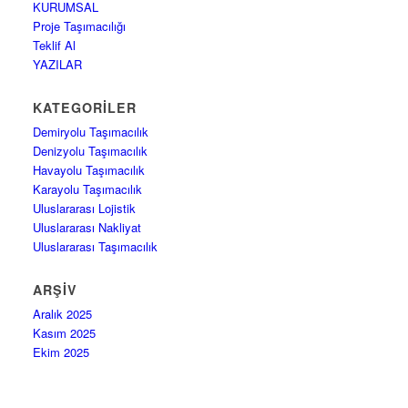
KURUMSAL
Proje Taşımacılığı
Teklif Al
YAZILAR
KATEGORILER
Demiryolu Taşımacılık
Denizyolu Taşımacılık
Havayolu Taşımacılık
Karayolu Taşımacılık
Uluslararası Lojistik
Uluslararası Nakliyat
Uluslararası Taşımacılık
ARŞIV
Aralık 2025
Kasım 2025
Ekim 2025