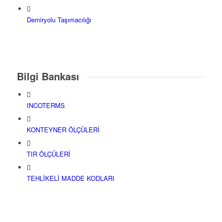
Demiryolu Taşımacılığı
Bilgi Bankası
INCOTERMS
KONTEYNER ÖLÇÜLERİ
TIR ÖLÇÜLERİ
TEHLİKELİ MADDE KODLARI