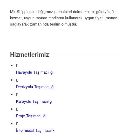
Mir Shipping’in değişmez prensipleri daima kalite, güleryüzlü
hizmet, uygun taşıma modlarını kullanarak uygun fiyatlı taşıma
sağlayarak zamanında teslim olmuştur.
Hizmetlerimiz
Havayolu Taşımacılığı
Denizyolu Taşımacılığı
Karayolu Taşımacılığı
Proje Taşımacılığı
İntermodal Taşımacılık