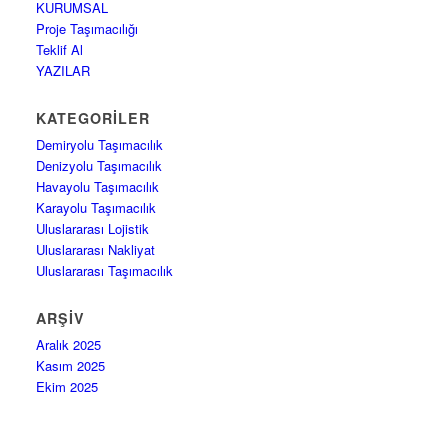
KURUMSAL
Proje Taşımacılığı
Teklif Al
YAZILAR
KATEGORILER
Demiryolu Taşımacılık
Denizyolu Taşımacılık
Havayolu Taşımacılık
Karayolu Taşımacılık
Uluslararası Lojistik
Uluslararası Nakliyat
Uluslararası Taşımacılık
ARŞIV
Aralık 2025
Kasım 2025
Ekim 2025