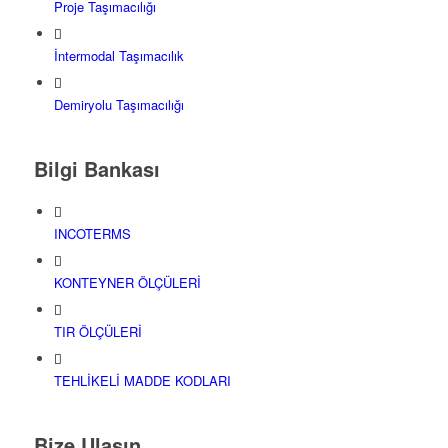
Proje Taşımacılığı
İntermodal Taşımacılık
Demiryolu Taşımacılığı
Bilgi Bankası
INCOTERMS
KONTEYNER ÖLÇÜLERİ
TIR ÖLÇÜLERİ
TEHLİKELİ MADDE KODLARI
Bize Ulaşın