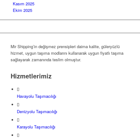
Kasım 2025
Ekim 2025
Mir Shipping’in değişmez prensipleri daima kalite, güleryüzlü
hizmet, uygun taşıma modlarını kullanarak uygun fiyatlı taşıma
sağlayarak zamanında teslim olmuştur.
Hizmetlerimiz
Havayolu Taşımacılığı
Denizyolu Taşımacılığı
Karayolu Taşımacılığı