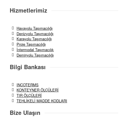
Hizmetlerimiz
Havayolu Taşımacılığı
Denizyolu Taşımacılığı
Karayolu Taşımacılığı
Proje Taşımacılığı
İntermodal Taşımacılık
Demiryolu Taşımacılığı
Bilgi Bankası
INCOTERMS
KONTEYNER ÖLÇÜLERİ
TIR ÖLÇÜLERİ
TEHLİKELİ MADDE KODLARI
Bize Ulaşın