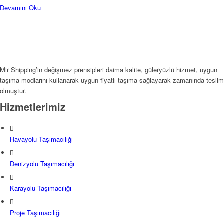
Devamını Oku
Mir Shipping’in değişmez prensipleri daima kalite, güleryüzlü hizmet, uygun
taşıma modlarını kullanarak uygun fiyatlı taşıma sağlayarak zamanında teslim
olmuştur.
Hizmetlerimiz
Havayolu Taşımacılığı
Denizyolu Taşımacılığı
Karayolu Taşımacılığı
Proje Taşımacılığı