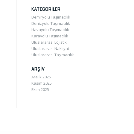
KATEGORILER
Demiryolu Taşımacılık
Denizyolu Taşımacılık
Havayolu Taşımacılık
Karayolu Taşımacılık
Uluslararası Lojistik
Uluslararası Nakliyat
Uluslararası Taşımacılık
ARŞIV
Aralık 2025
Kasım 2025
Ekim 2025