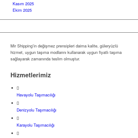
Kasım 2025
Ekim 2025
Mir Shipping’in değişmez prensipleri daima kalite, güleryüzlü
hizmet, uygun taşıma modlarını kullanarak uygun fiyatlı taşıma
sağlayarak zamanında teslim olmuştur.
Hizmetlerimiz
Havayolu Taşımacılığı
Denizyolu Taşımacılığı
Karayolu Taşımacılığı