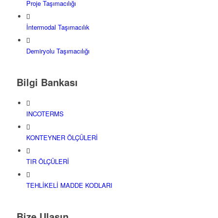
Proje Taşımacılığı
İntermodal Taşımacılık
Demiryolu Taşımacılığı
Bilgi Bankası
INCOTERMS
KONTEYNER ÖLÇÜLERİ
TIR ÖLÇÜLERİ
TEHLİKELİ MADDE KODLARI
Bize Ulaşın