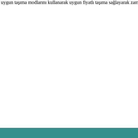
, uygun taşıma modlarını kullanarak uygun fiyatlı taşıma sağlayarak za