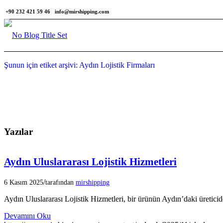
+90 232 421 59 46
info@mirshipping.com
Şunun için etiket arşivi: Aydın Lojistik Firmaları
Yazılar
Aydın Uluslararası Lojistik Hizmetleri
/
6 Kasım 2025
tarafından
mirshipping
Aydın Uluslararası Lojistik Hizmetleri, bir ürünün Aydın’daki üreticid
Devamını Oku