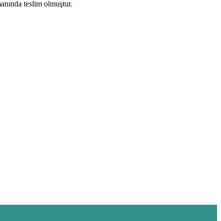
manında teslim olmuştur.