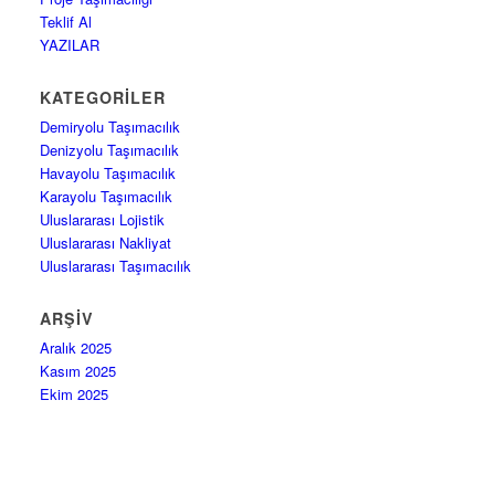
Teklif Al
YAZILAR
KATEGORILER
Demiryolu Taşımacılık
Denizyolu Taşımacılık
Havayolu Taşımacılık
Karayolu Taşımacılık
Uluslararası Lojistik
Uluslararası Nakliyat
Uluslararası Taşımacılık
ARŞIV
Aralık 2025
Kasım 2025
Ekim 2025