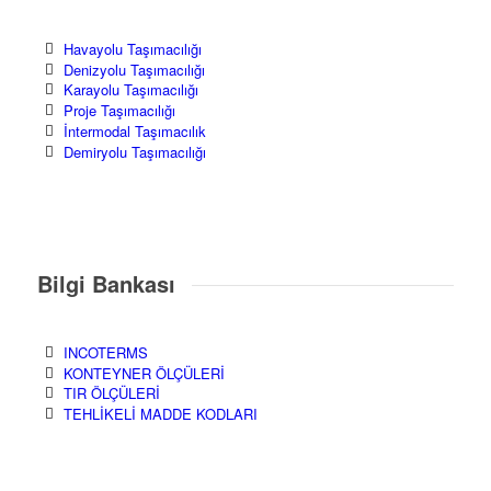
Havayolu Taşımacılığı
Denizyolu Taşımacılığı
Karayolu Taşımacılığı
Proje Taşımacılığı
İntermodal Taşımacılık
Demiryolu Taşımacılığı
Bilgi Bankası
INCOTERMS
KONTEYNER ÖLÇÜLERİ
TIR ÖLÇÜLERİ
TEHLİKELİ MADDE KODLARI