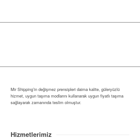
Mir Shipping’in değişmez prensipleri daima kalite, güleryüzlü
hizmet, uygun taşıma modlarını kullanarak uygun fiyatlı taşıma
sağlayarak zamanında teslim olmuştur.
Hizmetlerimiz