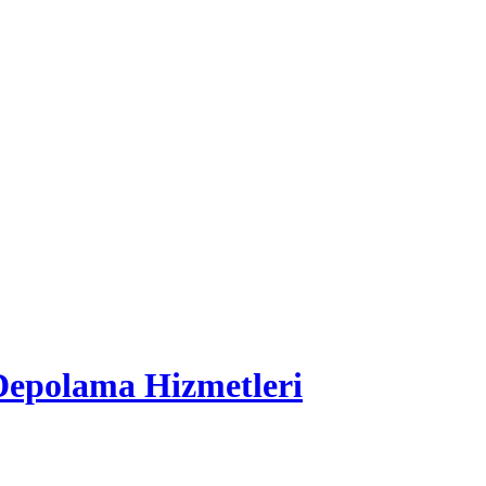
 Depolama Hizmetleri