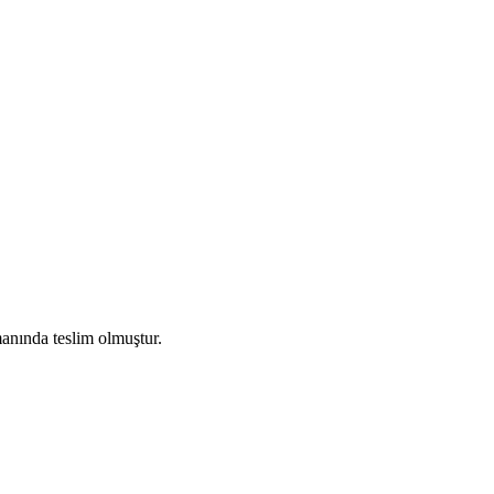
manında teslim olmuştur.