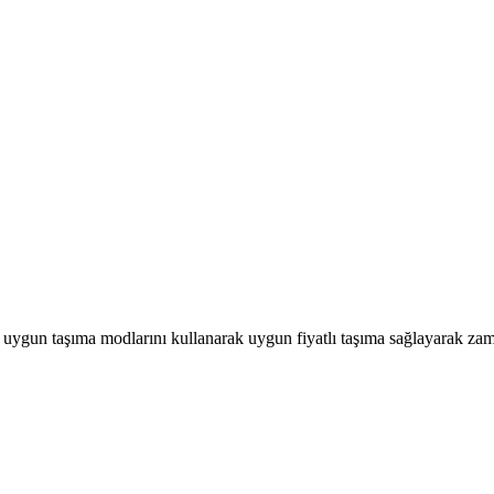
, uygun taşıma modlarını kullanarak uygun fiyatlı taşıma sağlayarak za