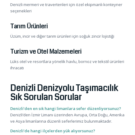
Denizli mermeri ve travertenleri için özel ekipmanlı konteyner
seçenekleri
Tarım Ürünleri
Üzüm, incir ve diğer tarım ürünleri için soğuk zincir lojistiği
Turizm ve Otel Malzemeleri
Lüks otel ve resortlara yönelik havlu, bornoz ve tekstil ürünleri
ihracatı
Denizli Denizyolu Taşımacılık
Sık Sorulan Sorular
Denizli’den en sık hangi limanlara sefer düzenliyorsunuz?
Denizli’den İzmir Limanı üzerinden Avrupa, Orta Doğu, Amerika
ve Asya limanlarına düzenli seferlerimiz bulunmaktadır.
Denizli’de hangi ilçelerden yük alıyorsunuz?