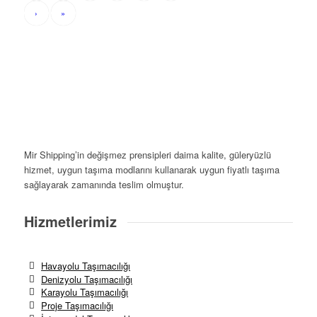
›
»
Mir Shipping’in değişmez prensipleri daima kalite, güleryüzlü
hizmet, uygun taşıma modlarını kullanarak uygun fiyatlı taşıma
sağlayarak zamanında teslim olmuştur.
Hizmetlerimiz
Havayolu Taşımacılığı
Denizyolu Taşımacılığı
Karayolu Taşımacılığı
Proje Taşımacılığı